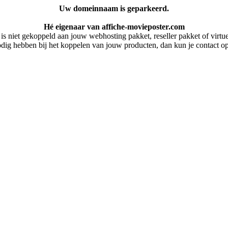
Uw domeinnaam is geparkeerd.
Hé eigenaar van affiche-movieposter.com
 niet gekoppeld aan jouw webhosting pakket, reseller pakket of virtuel
dig hebben bij het koppelen van jouw producten, dan kun je contact 